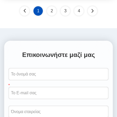
1
2
3
4
Επικοινωνήστε μαζί μας