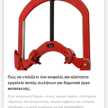
Πώς να επιλέξετε ένα ασφαλές και αξιόπιστο
εργαλείο κοπής σωλήνων για δημοτικά έργα
κατασκευής;
Στην κατασκευή δήμων—όπως αγωγοί αερίου, συστήματα
ύδρευσης και αποχέτευσης, αγωγοί ομβρίων και υπόγειες
υποδομές—η κοπή σωλήνων συχνά περιλαμβάνει