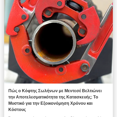
Πώς ο Κόφτης Σωλήνων με Μεντεσέ Βελτιώνει
την Αποτελεσματικότητα της Κατασκευής; Το
Μυστικό για την Εξοικονόμηση Χρόνου και
Κόστους