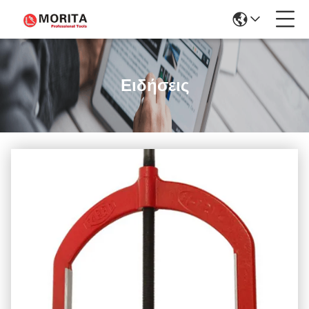
Ειδήσεις