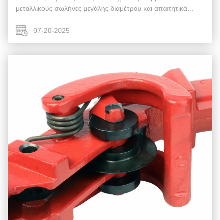
μεταλλικούς σωλήνες μεγάλης διαμέτρου και απαιτητικά
περιβάλλοντα εργασίας. Η επιλογή του σωστού εργαλείου
κοπής είναι απαραίτητη για την ασφάλεια, την ...
07-20-2025