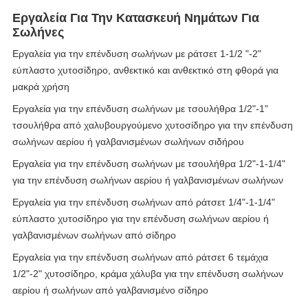
Εργαλεία Για Την Κατασκευή Νημάτων Για
Σωλήνες
Εργαλεία για την επένδυση σωλήνων με ράτσετ 1-1/2 "-2"
εύπλαστο χυτοσίδηρο, ανθεκτικό και ανθεκτικό στη φθορά για
μακρά χρήση
Εργαλεία για την επένδυση σωλήνων με τσουλήθρα 1/2"-1"
τσουλήθρα από χαλυβουργούμενο χυτοσίδηρο για την επένδυση
σωλήνων αερίου ή γαλβανισμένων σωλήνων σιδήρου
Εργαλεία για την επένδυση σωλήνων με τσουλήθρα 1/2"-1-1/4"
για την επένδυση σωλήνων αερίου ή γαλβανισμένων σωλήνων
Εργαλεία για την επένδυση σωλήνων από ράτσετ 1/4"-1-1/4"
εύπλαστο χυτοσίδηρο για την επένδυση σωλήνων αερίου ή
γαλβανισμένων σωλήνων από σίδηρο
Εργαλεία για την επένδυση σωλήνων από ράτσετ 6 τεμάχια
1/2"-2" χυτοσίδηρο, κράμα χάλυβα για την επένδυση σωλήνων
αερίου ή σωλήνων από γαλβανισμένο σίδηρο