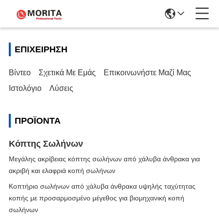
ΕΠΙΧΕΊΡΗΣΗ
Βίντεο
Σχετικά Με Εμάς
Επικοινωνήστε Μαζί Μας
Ιστολόγιο
Λύσεις
ΠΡΟΪΌΝΤΑ
Κόπτης Σωλήνων
Μεγάλης ακρίβειας κόπτης σωλήνων από χάλυβα άνθρακα για
ακριβή και ελαφριά κοπή σωλήνων
Κοπτήριο σωλήνων από χάλυβα άνθρακα υψηλής ταχύτητας
κοπής με προσαρμοσμένο μέγεθος για βιομηχανική κοπή
σωλήνων