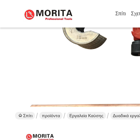
Σπίτι
Σχε
Σπίτι
προϊόντα
Εργαλεία Καύσης
Δυαδικά εργα