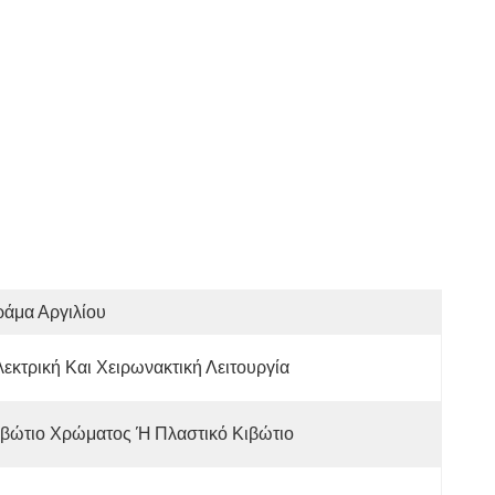
άμα Αργιλίου
εκτρική Και Χειρωνακτική Λειτουργία
ιβώτιο Χρώματος Ή Πλαστικό Κιβώτιο