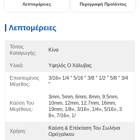
Λεπτομέρειες
Περιγραφή Προϊόντος
Λεπτομέρειες
Τόπος
Κίνα
Καταγωγής:
Υλικό:
Υψηλός Ο Χάλυβας
Επεκτειμένος
3/16» 1/4 ″ 5/16 ″ 3/8 ″ 1/2 ″ 5/8 ″ 3/4 
Μέγεθος:
″
3mm, 5mm, 6mm, 8mm, 9.5mm, 
Καύση Του
10mm, 12mm, 12.7mm, 16mm, 
Μεγέθους:
19mm, 1/8», 3/16», 1/4», 5/16», 3 
8», 7/16», 1/
Καύση & Επέκταση Του Σωλήνα 
Χρήση:
Ορείχαλκου