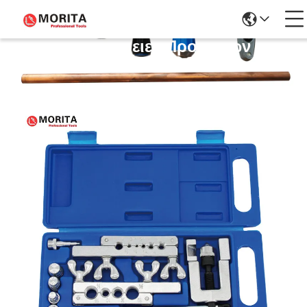
Λεπτομέρειες Προϊόντων