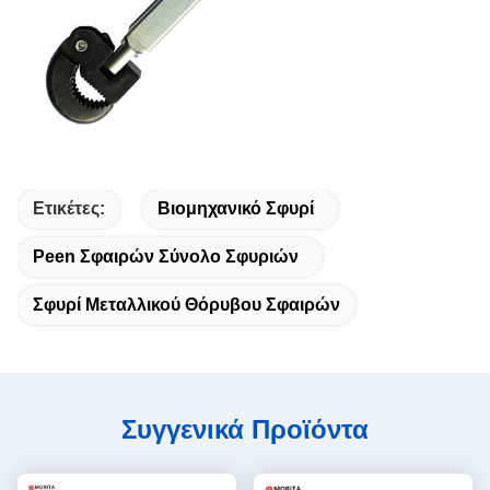
Ετικέτες:
Βιομηχανικό Σφυρί
Peen Σφαιρών Σύνολο Σφυριών
Σφυρί Μεταλλικού Θόρυβου Σφαιρών
Συγγενικά Προϊόντα