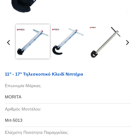
11'' - 17'' Τηλεσκοπικό Κλειδί Νιπτήρα
Επωνυμία Μάρκας:
MORITA
Αριθμός Μοντέλου:
Mrt-5013
Ελάχιστη Ποσότητα Παραγγελίας: