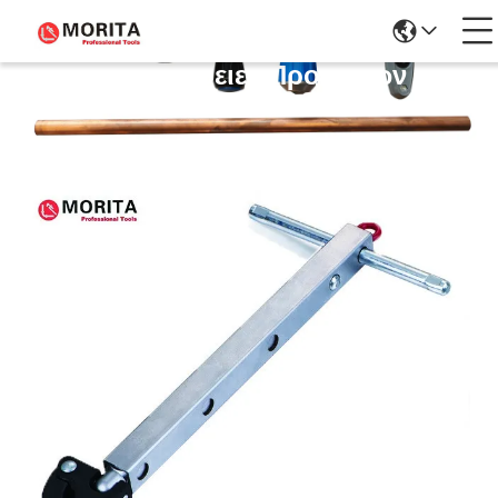
Λεπτομέρειες Προϊόντων