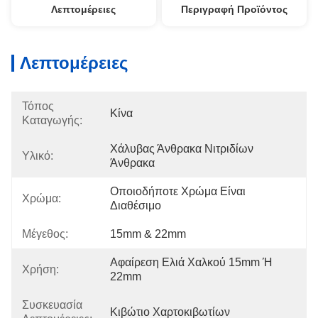
Λεπτομέρειες
Περιγραφή Προϊόντος
Λεπτομέρειες
Τόπος
Κίνα
Καταγωγής:
Χάλυβας Άνθρακα Νιτριδίων 
Υλικό:
Άνθρακα
Οποιοδήποτε Χρώμα Είναι 
Χρώμα:
Διαθέσιμο
Μέγεθος:
15mm & 22mm
Αφαίρεση Ελιά Χαλκού 15mm Ή 
Χρήση:
22mm
Συσκευασία
Κιβώτιο Χαρτοκιβωτίων