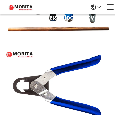
Λεπτομέρειες Προϊόντων