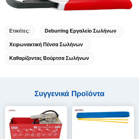
Ετικέτες:
Deburring Εργαλείο Σωλήνων
Χειρωνακτική Πένσα Σωλήνων
Καθαρίζοντας Βούρτσα Σωλήνων
Συγγενικά Προϊόντα