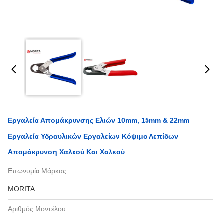
Εργαλεία Απομάκρυνσης Ελιών 10mm, 15mm & 22mm
Εργαλεία Υδραυλικών Εργαλείων Κόψιμο Λεπίδων
Απομάκρυνση Χαλκού Και Χαλκού
Επωνυμία Μάρκας:
MORITA
Αριθμός Μοντέλου: