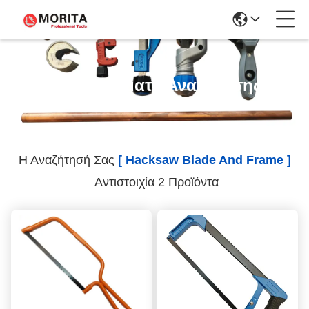
Αποτελέσματα Αναζήτησης
Η Αναζήτησή Σας
[ Hacksaw Blade And Frame ]
Αντιστοιχία 2 Προϊόντα