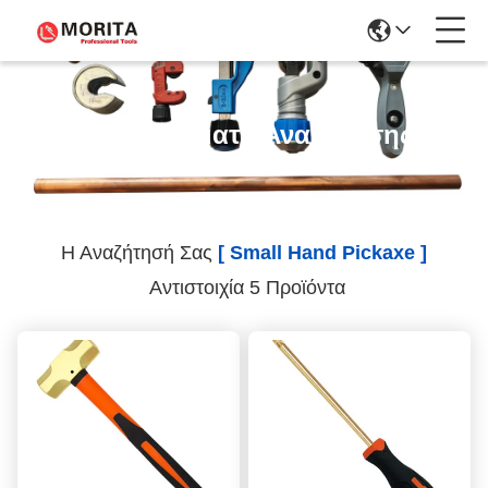
Αποτελέσματα Αναζήτησης
Η Αναζήτησή Σας
[ Small Hand Pickaxe ]
Αντιστοιχία 5 Προϊόντα