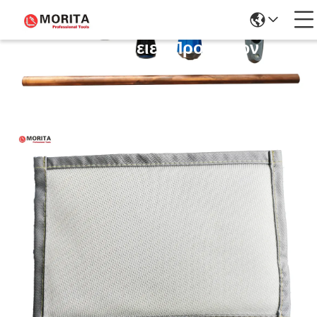
Λεπτομέρειες Προϊόντων