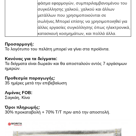
φάσμα εφαρμογών, συμπεριλαμβανομένου του
συγκόλλησης χαλκού, χαλκού και άλλων
μετάλλων που χρησιμοποιούνται σε
σωλήνες.Μπορεί επίσης να χρησιμοποιηθεί για
άλλες εργασίες συγκόλλησης όπως ηλεκτρονικά,
κατασκευή κοσμημάτων, και πολλά άλλα.
Προσαρμογή:
Το λογότυπο του πελάτη μπορεί να γίνει στα προϊόντα.
Κανόνας για τα δείγματα:
Τα δείγματα είναι δωρεάν και θα αποσταλούν εντός 7 εργάσιμων
ημερών.
Προθεσμία παραγωγής:
35 ημέρες μετά την επιβεβαίωση
Λιμένας FOB:
Σαγκάη, Κίνα
Όροι πληρωμής:
30% προκαταβολή + 70% T/T πριν από την αποστολή.