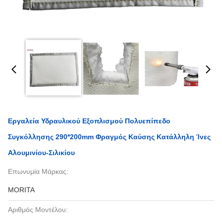
Εργαλεία Υδραυλικού Εξοπλισμού Πολυεπίπεδο
Συγκόλλησης 290*200mm Φραγμός Καύσης Κατάλληλη Ίνες
Αλουμινίου-Σιλικίου
Επωνυμία Μάρκας:
MORITA
Αριθμός Μοντέλου: