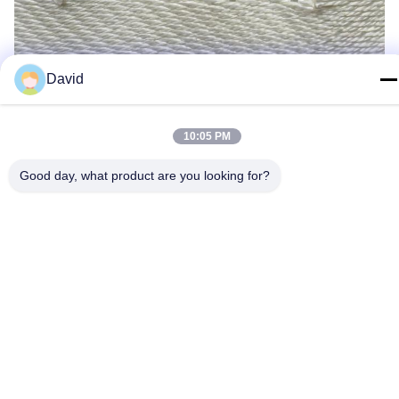
David
10:05 PM
Good day, what product are you looking for?