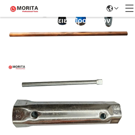
Λεπτομέρειες Προϊόντων