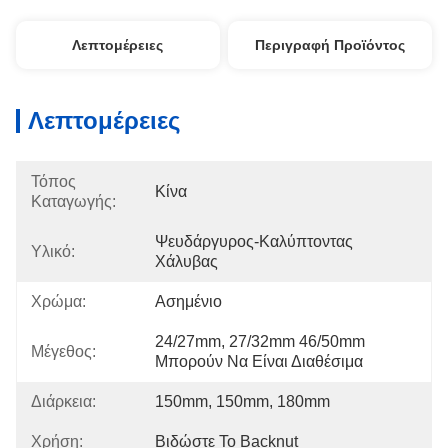
Λεπτομέρειες
Περιγραφή Προϊόντος
Λεπτομέρειες
Τόπος
Κίνα
Καταγωγής:
Ψευδάργυρος-Καλύπτοντας 
Υλικό:
Χάλυβας
Χρώμα:
Ασημένιο
24/27mm, 27/32mm 46/50mm 
Μέγεθος:
Μπορούν Να Είναι Διαθέσιμα
Διάρκεια:
150mm, 150mm, 180mm
Χρήση:
Βιδώστε Το Backnut