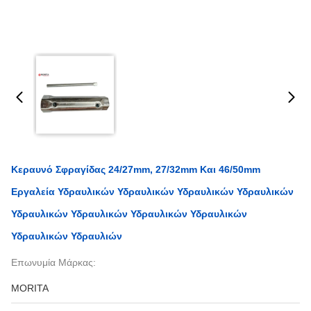
Κεραυνό Σφραγίδας 24/27mm, 27/32mm Και 46/50mm
Εργαλεία Υδραυλικών Υδραυλικών Υδραυλικών Υδραυλικών
Υδραυλικών Υδραυλικών Υδραυλικών Υδραυλικών
Υδραυλικών Υδραυλιών
Επωνυμία Μάρκας:
MORITA