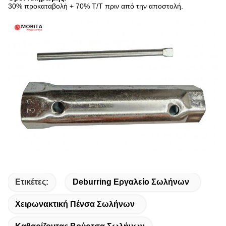
30% προκαταβολή + 70% T/T πριν από την αποστολή.
Ετικέτες:
Deburring Εργαλείο Σωλήνων
Χειρωνακτική Πένσα Σωλήνων