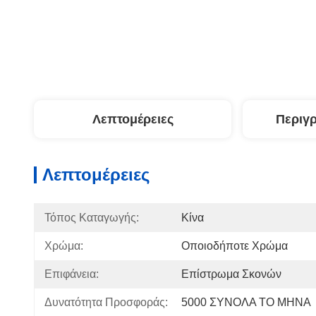
Λεπτομέρειες
Περιγ
Λεπτομέρειες
Τόπος Καταγωγής:
Κίνα
Χρώμα:
Οποιοδήποτε Χρώμα
Επιφάνεια:
Επίστρωμα Σκονών
Δυνατότητα Προσφοράς:
5000 ΣΥΝΟΛΑ ΤΟ ΜΗΝΑ