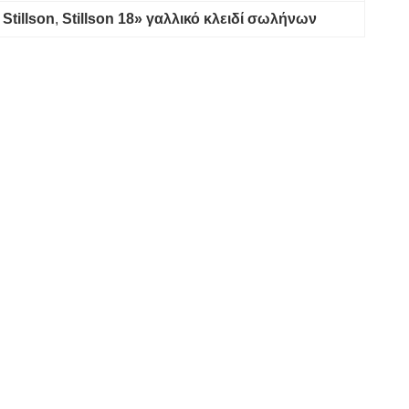
Stillson
, 
Stillson 18» γαλλικό κλειδί σωλήνων