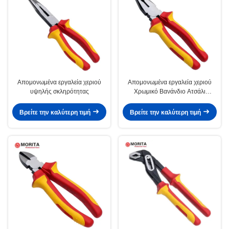
Απομονωμένα εργαλεία χεριού
Απομονωμένα εργαλεία χεριού
υψηλής σκληρότητας
Χρωμικό Βανάνδιο Ατσάλι
Lineman Πλιέρ VDE 6 " 7 " 8 "
Βρείτε την καλύτερη τιμή
Βρείτε την καλύτερη τιμή