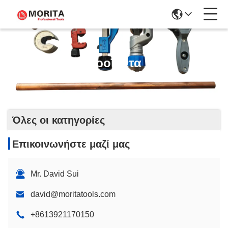
Προϊόντα
Όλες οι κατηγορίες
Επικοινωνήστε μαζί μας
Mr. David Sui
david@moritatools.com
+8613921170150