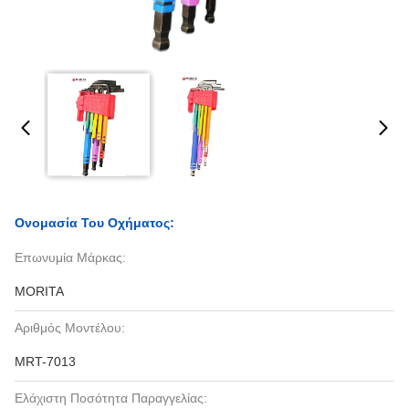
Ονομασία Του Οχήματος:
Επωνυμία Μάρκας:
MORITA
Αριθμός Μοντέλου:
MRT-7013
Ελάχιστη Ποσότητα Παραγγελίας: