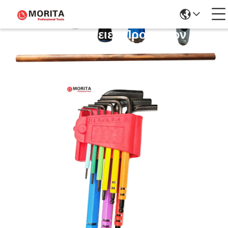
Λεπτομέρειες Προϊόντων